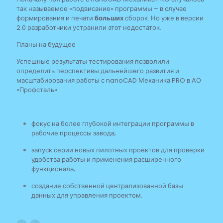
так называемое «подвисание» программы – в случае
формирования и печати
больших
сборок. Но уже в версии
2.0 разработчики устранили этот недостаток.
Планы на будущее
Успешные результаты тестирования позволили
определить перспективы дальнейшего развития и
масштабирования работы с nanoCAD Механика PRO в АО
«Профсталь»:
фокус на более глубокой интеграции программы в
рабочие процессы завода;
запуск серии новых пилотных проектов для проверки
удобства работы и применения расширенного
функционала;
создание собственной централизованной базы
данных для управления проектом.