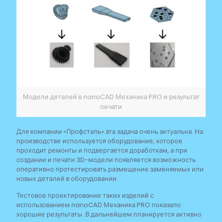
Модели деталей в nanoCAD Механика PRO и результат
печати
Для компании «Профсталь» эта задача очень актуальна. На
производстве используется оборудование, которое
проходит ремонты и подвергается доработкам, а при
создании и печати 3D-модели появляется возможность
оперативно протестировать размещение заменяемых или
новых деталей в оборудовании.
Тестовое проектирование таких изделий с
использованием nanoCAD Механика PRO показало
хорошие результаты. В дальнейшем планируется активно