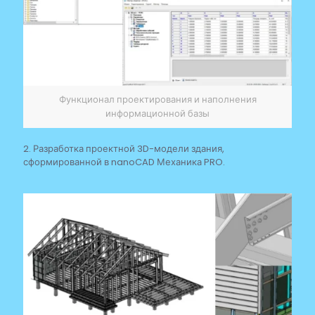
Функционал проектирования и наполнения
информационной базы
2. Разработка проектной 3D-модели здания,
сформированной в nanoCAD Механика PRO.