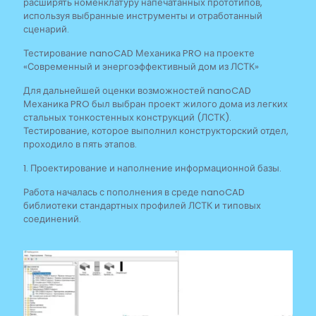
расширять номенклатуру напечатанных прототипов,
используя выбранные инструменты и отработанный
сценарий.
Тестирование nanoCAD Механика PRO на проекте
«Современный и энергоэффективный дом из ЛСТК»
Для дальнейшей оценки возможностей nanoCAD
Механика PRO был выбран проект жилого дома из легких
стальных тонкостенных конструкций (ЛСТК).
Тестирование, которое выполнил конструкторский отдел,
проходило в пять этапов.
1. Проектирование и наполнение информационной базы.
Работа началась с пополнения в среде nanoCAD
библиотеки стандартных профилей ЛСТК и типовых
соединений.