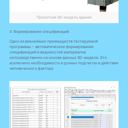
Проектная 3D-модель здания
3. Формирование спецификаций.
Одно из важнейших преимуществ тестируемой
программы – автоматическое формирование
спецификаций и ведомостей материалов
непосредственно на основе данных 3D-модели. Это
исключило необходимость в ручных подсчетах и действие
человеческого фактора.