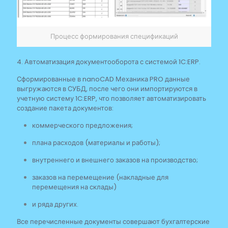
Процесс формирования спецификаций
4. Автоматизация документооборота с системой 1C:ERP.
Сформированные в nanoCAD Механика PRO данные
выгружаются в СУБД, после чего они импортируются в
учетную систему 1C:ERP, что позволяет автоматизировать
создание пакета документов:
коммерческого предложения;
плана расходов (материалы и работы);
внутреннего и внешнего заказов на производство;
заказов на перемещение (накладные для
перемещения на склады)
и ряда других.
Все перечисленные документы совершают бухгалтерские