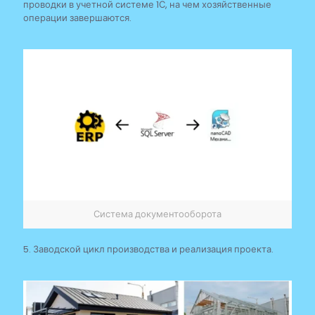
проводки в учетной системе 1С, на чем хозяйственные
операции завершаются.
Система документооборота
5. Заводской цикл производства и реализация проекта.