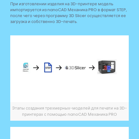
При изготовлении изделия на 3D-принтере модель
импортируется из nanoCAD Механика PRO в формат STEP,
после чего через программу 3D Slicer осуществляется ее
загрузка и собственно 3D-печать.
Этапы создания трехмерных-моделей для печати на 3D-
принтерах с помощью nanoCAD Механика PRO