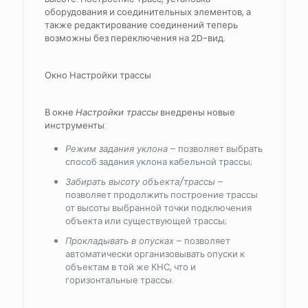
оборудования и соединительных элементов, а
также редактирование соединений теперь
возможны без переключения на 2D-вид.
Окно Настройки трассы
В окне
Настройки трассы
внедрены новые
инструменты:
Режим задания уклона
– позволяет выбрать
способ задания уклона кабельной трассы;
Забирать высоту объекта/трассы
–
позволяет продолжить построение трассы
от высоты выбранной точки подключения
объекта или существующей трассы;
Прокладывать в опусках
– позволяет
автоматически организовывать опуски к
объектам в той же КНС, что и
горизонтальные трассы.