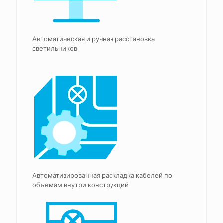
Автоматическая и ручная расстановка
светильников
Автоматизированная раскладка кабелей по
объемам внутри конструкций