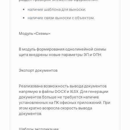
наличие шаблона для выноски;
наличие связи выноски с объектом.
Модуль «Схемы»
В модуль формирования однолинейной схемы
щита внедрены новые параметры ЭП и ОПН.
Экспорт документов
Реализована возможность вывода документов
напрямую в файлы DOCX и XLSX. Для генерации
документов больше не требуется наличие
установленных на ПК офисных приложений. При
этом кратно возросла скорость вывода
документов.
Шаблон экспликации