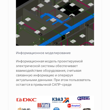
Информационное моделирование
Информационная модель проектируемой
электрической системы обеспечивает
взаимодействие оборудования, считывая
связанную информацию и оперируя
актуальными данными. При этом пользователь
остается в привычной САПР-среде