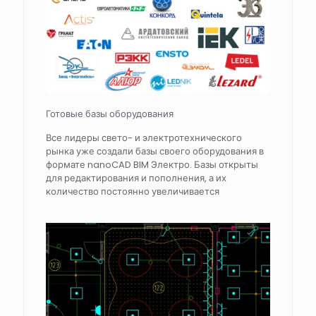
Готовые базы оборудования
Все лидеры свето- и электротехнического
рынка уже создали базы своего оборудования в
формате nanoCAD BIM Электро. Базы открыты
для редактирования и пополнения, а их
количество постоянно увеличивается