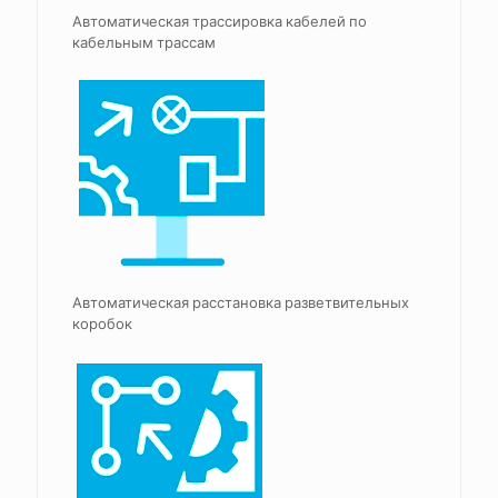
Автоматическая трассировка кабелей по
кабельным трассам
Автоматическая расстановка разветвительных
коробок