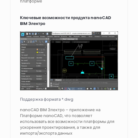
платформе
Ключевые возможности продукта nanoCAD
BIM Электро
Поддержка формата *.dwg
nanoCAD BIM Электро – приложение на
Платформе nanoCAD, что позволяет
использовать все возможности платформы для
ускорения проектирования, а также для
импорта/экспорта данных