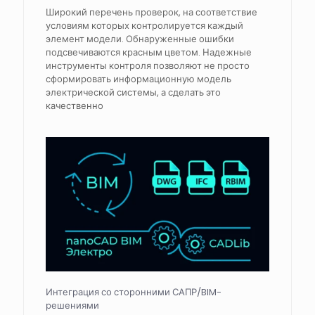
Широкий перечень проверок, на соответствие
условиям которых контролируется каждый
элемент модели. Обнаруженные ошибки
подсвечиваются красным цветом. Надежные
инструменты контроля позволяют не просто
сформировать информационную модель
электрической системы, а сделать это
качественно
Интеграция со сторонними САПР/BIM-
решениями