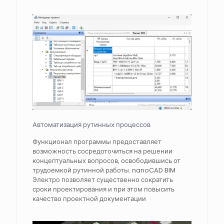
Автоматизация рутинных процессов
Функционал программы предоставляет
возможность сосредоточиться на решении
концептуальных вопросов, освободившись от
трудоемкой рутинной работы. nanoCAD BIM
Электро позволяет существенно сократить
сроки проектирования и при этом повысить
качество проектной документации