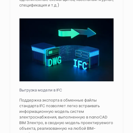
спецификация и т.д.)
Выгрузка модели в IFC
Поддержка экспорта в обменные файлы
стандарта IFC позволяет легко встраивать
информационную модель систем
электроснабжения, выполненную в nanoCAD
BIM Электро, в сводную модель проектируемого
объекта, реализованную на любой BIM-