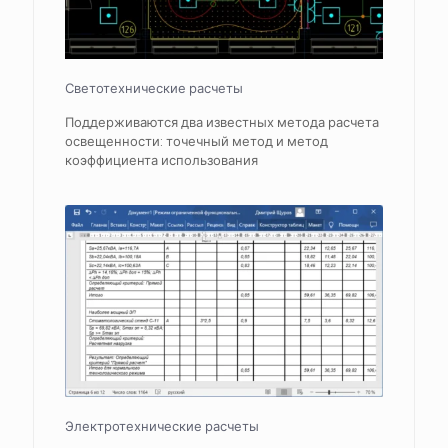
Светотехнические расчеты
Поддерживаются два известных метода расчета
освещенности: точечный метод и метод
коэффициента использования
Электротехнические расчеты