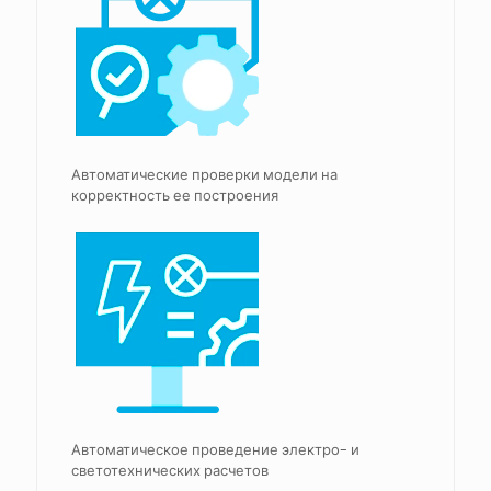
Автоматические проверки модели на
корректность ее построения
Автоматическое проведение электро- и
светотехнических расчетов