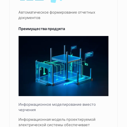
Автоматическое формирование отчетных
документов
Преимущества продукта
Информационное моделирование вместо
черчения
Информационная модель проектируемой
электрической системы обеспечивает