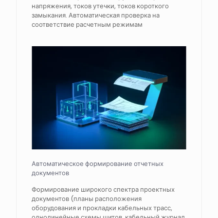
напряжения, токов утечки, токов короткого
замыкания. Автоматическая проверка на
соответствие расчетным режимам
Автоматическое формирование отчетных
документов
Формирование широкого спектра проектных
документов (планы расположения
оборудования и прокладки кабельных трасс,
однолинейные схемы щитов, кабельный журнал,