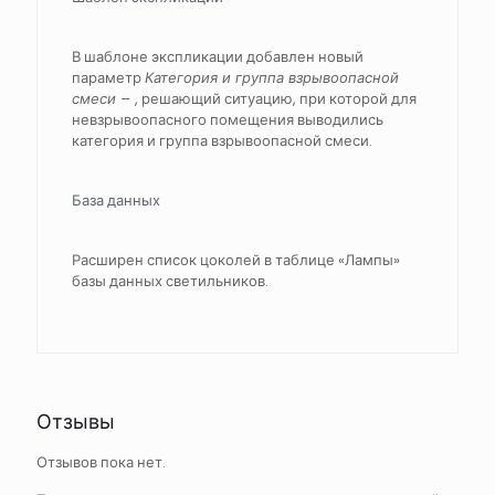
В шаблоне экспликации добавлен новый
параметр
Категория и группа взрывоопасной
смеси –
, решающий ситуацию, при которой для
невзрывоопасного помещения выводились
категория и группа взрывоопасной смеси.
База данных
Расширен список цоколей в таблице «Лампы»
базы данных светильников.
Отзывы
Отзывов пока нет.