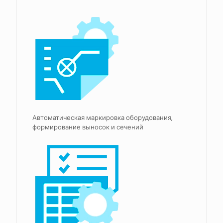
Автоматическая маркировка оборудования,
формирование выносок и сечений