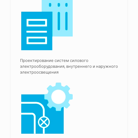
Проектирование систем силового
электрооборудования, внутреннего и наружного
электроосвещения