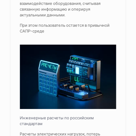
взаимодействие оборудования, считывая
связанную информацию и оперируя
актуальными данными.
При этом пользователь остается в привычной
САПР-среде
Инженерные расчеты по российским
стандартам
Расчеты электрических нагрузок, потерь