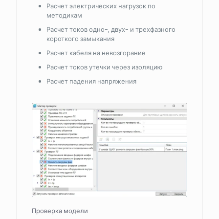
Расчет электрических нагрузок по
методикам
Расчет токов одно-, двух- и трехфазного
короткого замыкания
Расчет кабеля на невозгорание
Расчет токов утечки через изоляцию
Расчет падения напряжения
Проверка модели