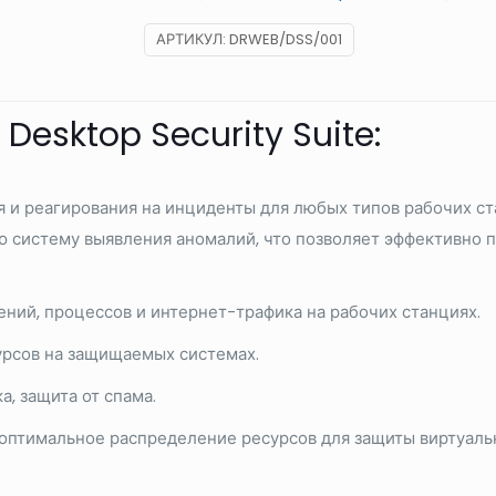
АРТИКУЛ:
DRWEB/DSS/001
esktop Security Suite:
 и реагирования на инциденты для любых типов рабочих с
 систему выявления аномалий, что позволяет эффективно 
ний, процессов и интернет-трафика на рабочих станциях.
урсов на защищаемых системах.
, защита от спама.
оптимальное распределение ресурсов для защиты виртуальн