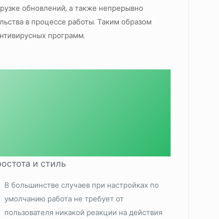
грузке обновлений, а также непрерывно
ьства в процессе работы. Таким образом
антивирусных программ.
остота и стиль
В большинстве случаев при настройках по
умолчанию работа не требует от
пользователя никакой реакции на действия