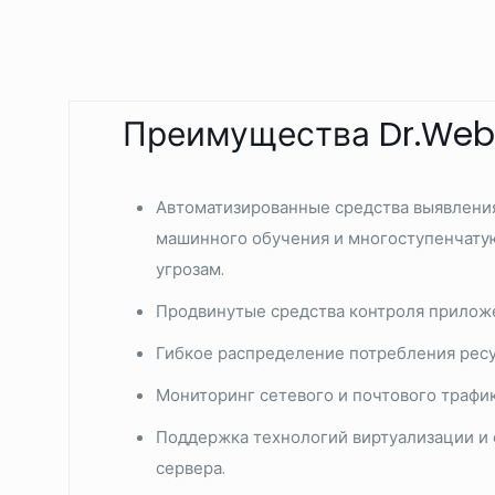
Преимущества Dr.Web D
Автоматизированные средства выявления
машинного обучения и многоступенчатую
угрозам.
Продвинутые средства контроля приложе
Гибкое распределение потребления рес
Мониторинг сетевого и почтового трафика
Поддержка технологий виртуализации и 
сервера.