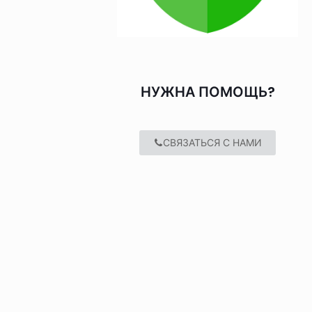
НУЖНА ПОМОЩЬ?
СВЯЗАТЬСЯ С НАМИ