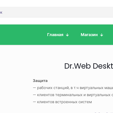
Главная
Магазин
Dr.Web Deskt
Защита
— рабочих станций, в т.ч виртуальных маш
— клиентов терминальных и виртуальных 
— клиентов встроенных систем