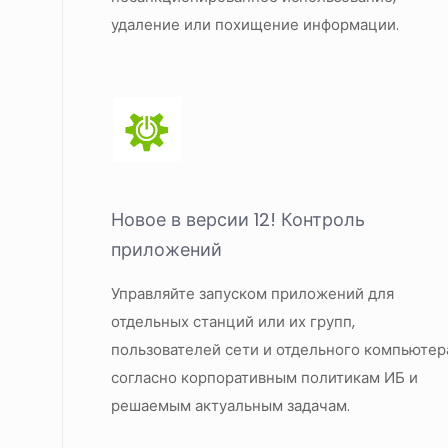
удаление или похищение информации.
Новое в версии 12!
Контроль
приложений
Управляйте запуском приложений для
отдельных станций или их групп,
пользователей сети и отдельного компьютер
согласно корпоративным политикам ИБ и
решаемым актуальным задачам.