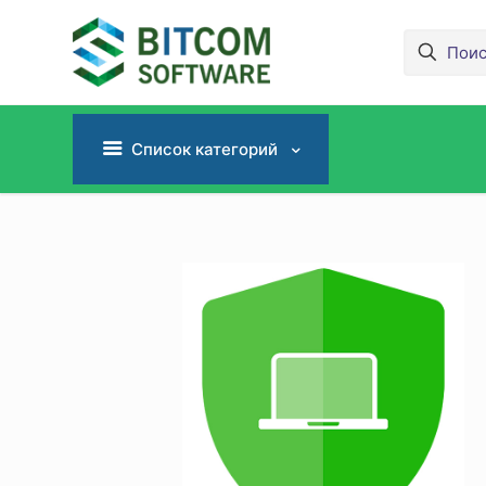
Список категорий