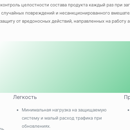
 контроль целостности состава продукта каждый раз при за
 случайных повреждений и несанкционированного вмешател
 защиту от вредоносных действий, направленных на работу 
Легкость
Пр
Минимальная нагрузка на защищаемую
систему и малый расход трафика при
обновлениях.
ль