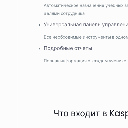
Автоматическое назначение учебных за
целями сотрудника
Универсальная панель управлен
Все необходимые инструменты в одно
Подробные отчеты
Полная информация о каждом ученике
Что входит в Kas