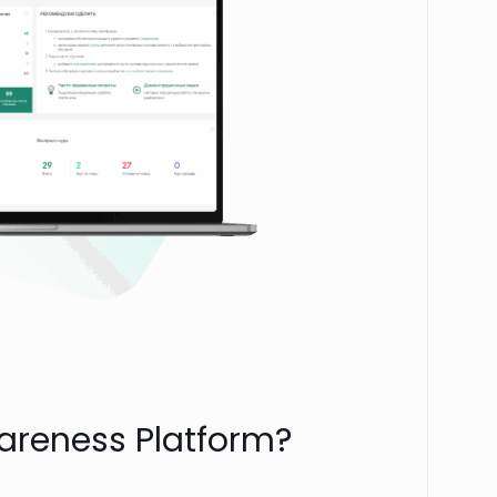
areness Platform?