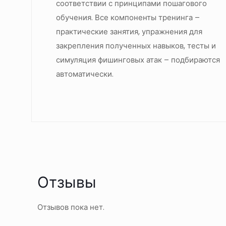
соответствии с принципами пошагового
обучения. Все компоненты тренинга –
практические занятия, упражнения для
закрепления полученных навыков, тесты и
симуляция фишинговых атак – подбираются
автоматически.
Отзывы
Отзывов пока нет.