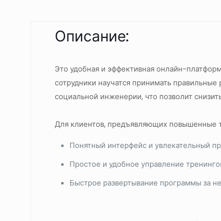
Описание:
Это удобная и эффективная онлайн-платформ
сотрудники научатся принимать правильные 
социальной инженерии, что позволит снизить
Для клиентов, предъявляющих повышенные тр
Понятный интерфейс и увлекательный п
Простое и удобное управление тренинг
Быстрое развертывание программы за н