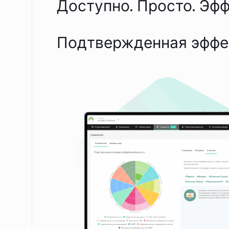
Доступно. Просто. Эфф
Подтвержденная эффе