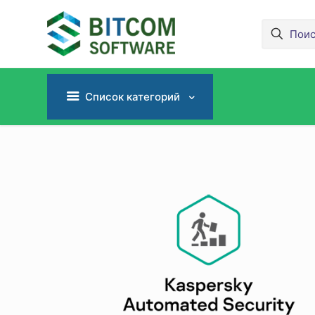
Список категорий