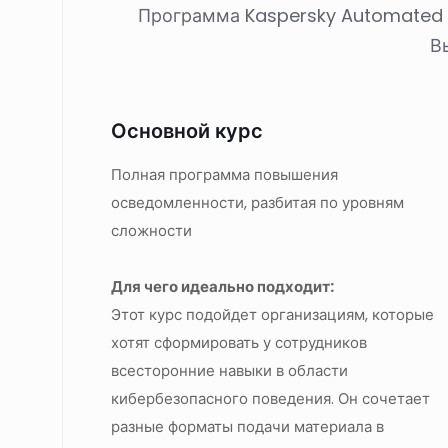
Программа Kaspersky Automated S
В
Основной курс
Полная программа повышения
осведомленности, разбитая по уровням
сложности
Для чего идеально подходит:
Этот курс подойдет организациям, которые
хотят сформировать у сотрудников
всесторонние навыки в области
кибербезопасного поведения. Он сочетает
разные форматы подачи материала в