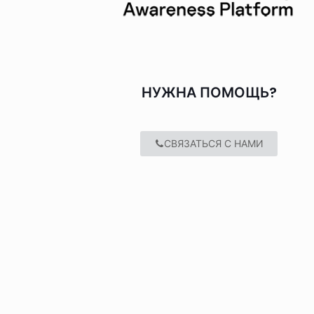
НУЖНА ПОМОЩЬ?
СВЯЗАТЬСЯ С НАМИ