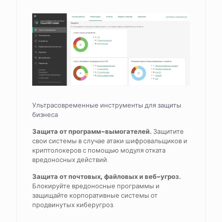
Ультрасовременные инструменты для защиты
бизнеса
Защита от программ-вымогателей.
Защитите
свои системы в случае атаки шифровальщиков и
криптолокеров с помощью модуля отката
вредоносных действий.
Защита от почтовых, файловых и веб-угроз.
Блокируйте вредоносные программы и
защищайте корпоративные системы от
продвинутых киберугроз.