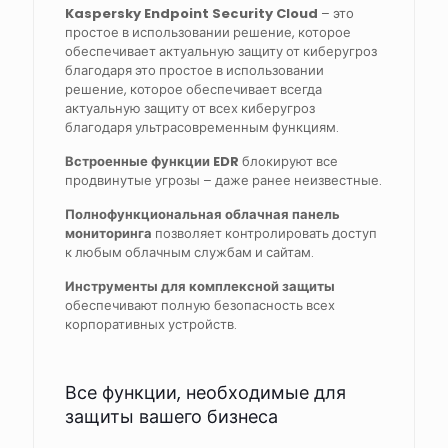
Kaspersky Endpoint Security Cloud
– это
простое в использовании решение, которое
обеспечивает актуальную защиту от киберугроз
благодаря это простое в использовании
решение, которое обеспечивает всегда
актуальную защиту от всех киберугроз
благодаря ультрасовременным функциям.
Встроенные функции EDR
блокируют все
продвинутые угрозы – даже ранее неизвестные.
Полнофункциональная облачная панель
мониторинга
позволяет контролировать доступ
к любым облачным службам и сайтам.
Инструменты для комплексной защиты
обеспечивают полную безопасность всех
корпоративных устройств.
Все функции, необходимые для
защиты вашего бизнеса