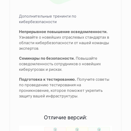
Дополнительные тренинги по
кибербезопасности
Непрерывное повышение осведомленности.
Узнавайте о новейших отраслевых стандартах в
области кибербезопасности от нашей команды
экспертов.
Семинары по безопасности.
Повышайте
осведомленность сотрудников о новейших
киберугрозах и рисках.
Подготовка к тестированию.
Получите советы
по проведению тестирования на
проникновение, которое поможет укрепить
защиту вашей инфраструктуры.
Отличие версий: