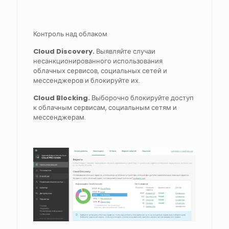
Контроль над облаком
Cloud Discovery.
Выявляйте случаи
несанкционированного использования
облачных сервисов, социальных сетей и
мессенджеров и блокируйте их.
Cloud Blocking.
Выборочно блокируйте доступ
к облачным сервисам, социальным сетям и
мессенджерам.