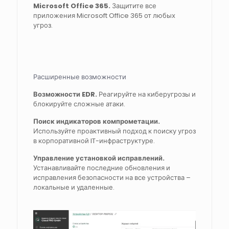
Microsoft Office 365.
Защитите все
приложения Microsoft Office 365 от любых
угроз.
Расширенные возможности
Возможности EDR.
Реагируйте на киберугрозы и
блокируйте сложные атаки.
Поиск индикаторов компрометации.
Используйте проактивный подход к поиску угроз
в корпоративной IT-инфраструктуре.
Управление установкой исправлений.
Устанавливайте последние обновления и
исправления безопасности на все устройства –
локальные и удаленные.