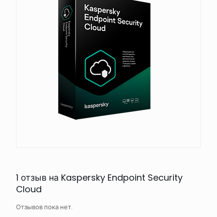
1 отзыв на
Kaspersky Endpoint Security
Cloud
Отзывов пока нет.