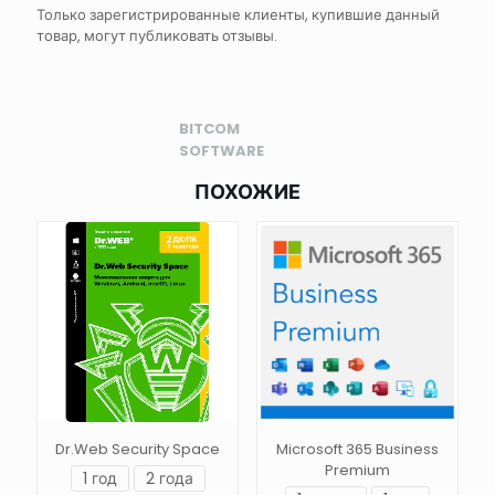
Только зарегистрированные клиенты, купившие данный
товар, могут публиковать отзывы.
BITCOM
SOFTWARE
ПОХОЖИЕ
Microsoft 365 Business
Dr.Web Security Space
Premium
1 год
2 года