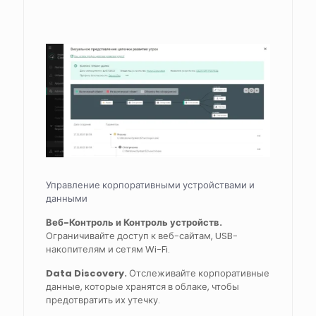
Управление корпоративными устройствами и
данными
Веб-Контроль и Контроль устройств.
Ограничивайте доступ к веб-сайтам, USB-
накопителям и сетям Wi-Fi.
Data Discovery.
Отслеживайте корпоративные
данные, которые хранятся в облаке, чтобы
предотвратить их утечку.