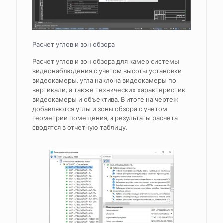
Расчет углов и зон обзора
Расчет углов и зон обзора для камер системы
видеонаблюдения с учетом высоты установки
видеокамеры, угла наклона видеокамеры по
вертикали, а также технических характеристик
видеокамеры и объектива. В итоге на чертеж
добавляются углы и зоны обзора с учетом
геометрии помещения, а результаты расчета
сводятся в отчетную таблицу.