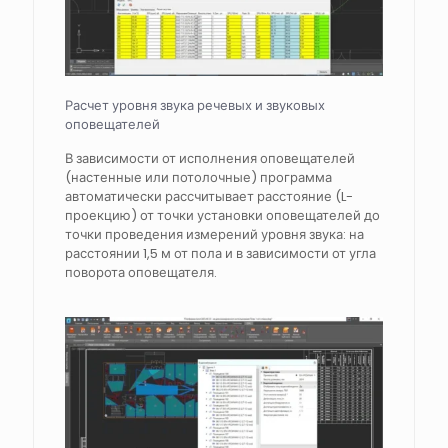
Расчет уровня звука речевых и звуковых
оповещателей
В зависимости от исполнения оповещателей
(настенные или потолочные) программа
автоматически рассчитывает расстояние (L-
проекцию) от точки установки оповещателей до
точки проведения измерений уровня звука: на
расстоянии 1,5 м от пола и в зависимости от угла
поворота оповещателя.