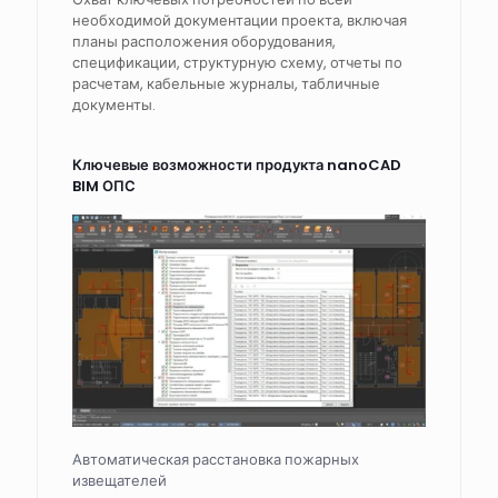
необходимой документации проекта, включая
планы расположения оборудования,
спецификации, структурную схему, отчеты по
расчетам, кабельные журналы, табличные
документы.
Ключевые возможности продукта nanoCAD
BIM ОПС
Автоматическая расстановка пожарных
извещателей