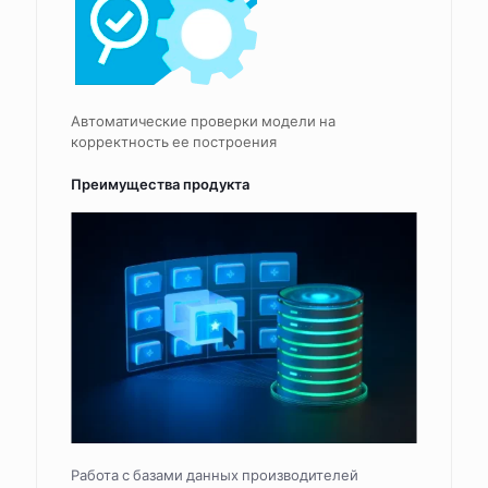
Автоматические проверки модели на
корректность ее построения
Преимущества продукта
Работа с базами данных производителей