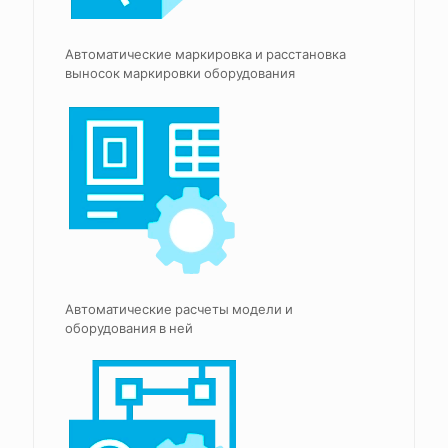
Автоматические маркировка и расстановка
выносок маркировки оборудования
Автоматические расчеты модели и
оборудования в ней