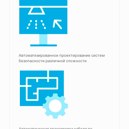
Автоматизированное проектирование систем
безопасности различной сложности
Автоматическая трассировка кабеля по