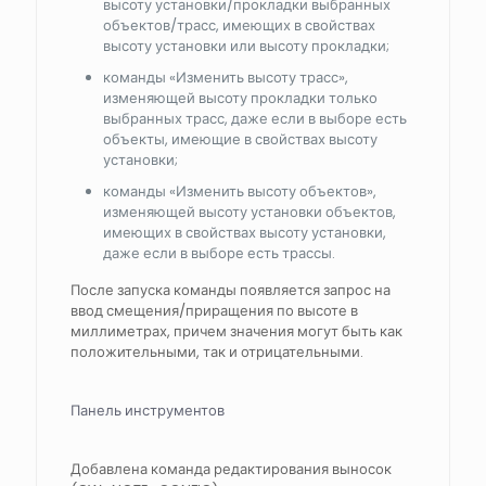
высоту установки/прокладки выбранных
объектов/трасс, имеющих в свойствах
высоту установки или высоту прокладки;
команды «Изменить высоту трасс»,
изменяющей высоту прокладки только
выбранных трасс, даже если в выборе есть
объекты, имеющие в свойствах высоту
установки;
команды «Изменить высоту объектов»,
изменяющей высоту установки объектов,
имеющих в свойствах высоту установки,
даже если в выборе есть трассы.
После запуска команды появляется запрос на
ввод смещения/приращения по высоте в
миллиметрах, причем значения могут быть как
положительными, так и отрицательными.
Панель инструментов
Добавлена команда редактирования выносок