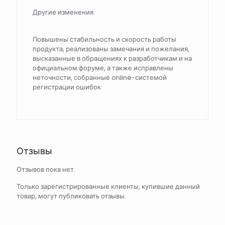
Другие изменения
Повышены стабильность и скорость работы
продукта, реализованы замечания и пожелания,
высказанные в обращениях к разработчикам и на
официальном форуме, а также исправлены
неточности, собранные online-системой
регистрации ошибок.
Отзывы
Отзывов пока нет.
Только зарегистрированные клиенты, купившие данный
товар, могут публиковать отзывы.