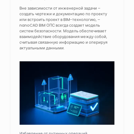
Вне зависимости от инженерной задачи –
создать чертежи и документацию по проекту
или встроить проект в BIM-технологию, –
nanoCAD BIM ОПС всегда создает модель
систем безопасности. Модель обеспечивает
взаимодействие оборудования между собой,
считывая связанную информацию и оперируя
актуальными данными.
Избавление от рутинных операций,