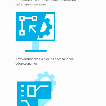
кабельным каналам
Автоматическая и ручная расстановка
оборудования