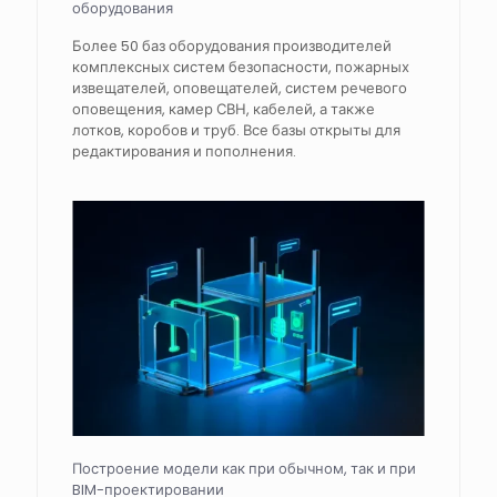
оборудования
Более 50 баз оборудования производителей
комплексных систем безопасности, пожарных
извещателей, оповещателей, систем речевого
оповещения, камер СВН, кабелей, а также
лотков, коробов и труб. Все базы открыты для
редактирования и пополнения.
Построение модели как при обычном, так и при
BIM-проектировании