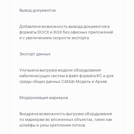
Вывод документов
Добавлена возможность вывода документов в
форматы DOCX и XLSX без офисных приложений
и с увеличением скорости экспорта.
Экспорт данных
Улучшена выгрузка модели оборудования
кабеленесущих систем в файл формата IFC и для
среды общих данных CADLib Модель и Архив.
Модернизация маркеров
Внедрена возможность выгрузки оборудования
по маркерам во вложенных объектах, таких как
шлейфы и узлы крепления лотков.