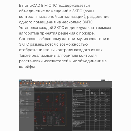
В nanoCAD BIM ОПС поддерживается
объединение помещений в ЗКПС (зоны
контроля пожарной сигнализации), разделение
одного помещения на несколько ЗКПС.
Установка каждой ЗКПС индивидуальна в рамках
алгоритма принятия решения о пожаре.
Согласно выбранному алгоритму, извещатели в
ЗКПС размещаются с возможностью
отображения зоны контроля каждого из них.
Также реализованы алгоритмы контроля
расстановки извещателей и их объединения в
шлейфы.