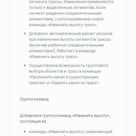
сегмента трассы. Изменения применяются
только к выделенным сегментам, если
сегмент разделен соединительными
элементами, с использованием новой
команды «Изменить высоту трасс».
Добавлен автоматический расчет уклонов
при изменении высоты сегментов трассы
(включая разбитые соединительными
элементами). Работает в команде
«Изменить высоту трасс».
Осуществлена возможность группового
выбора объектов и трасс в командах
«Проложить канал в существующих
трассах» и «Удалить канал из трасс».
Группа команд
Добавлена группа команд «Изменить высоту»,
состоящая из:
команды «Изменить высоту», изменяющей