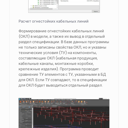
Расчет огнестойких кабельных линий
Формирование огнестойких кабельных линий
(ОКЛ) в модели, а также их вывод в отдельный
раздел спецификации. В базе данных программы
не только записаны свойства ОКЛ, но и указаны
технические условия (ТУ) на компоненты,
составляющие ОКЛ (кабельная продукция,
кабельные каналы, монтажные коробки,
крепежные изделия). Программа проводит
сравнение ТУ элементов с ТУ, указанными в БД
для ОКЛ. Если ТУ совпадают, то в спецификации
для ОКЛ будет выводиться отдельный раздел.