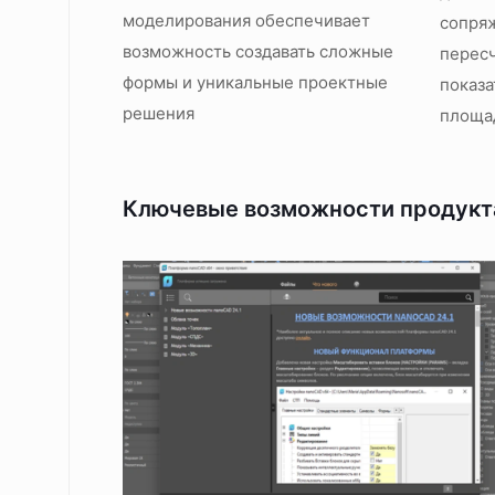
моделирования обеспечивает
сопря
возможность создавать сложные
перес
формы и уникальные проектные
показа
решения
площа
Ключевые возможности продукт