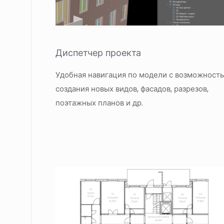
Диспетчер проекта
Удобная навигация по модели с возможност
создания новых видов, фасадов, разрезов,
поэтажных планов и др.