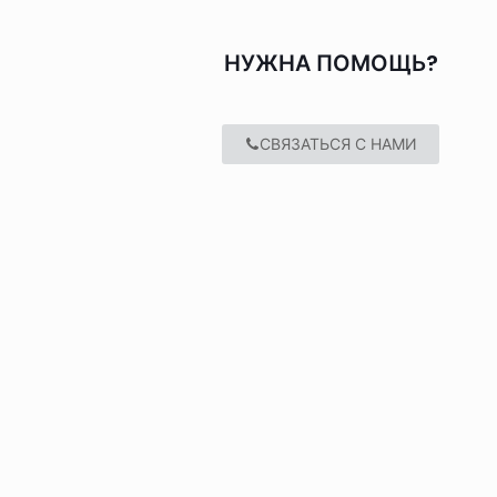
НУЖНА ПОМОЩЬ?
СВЯЗАТЬСЯ С НАМИ