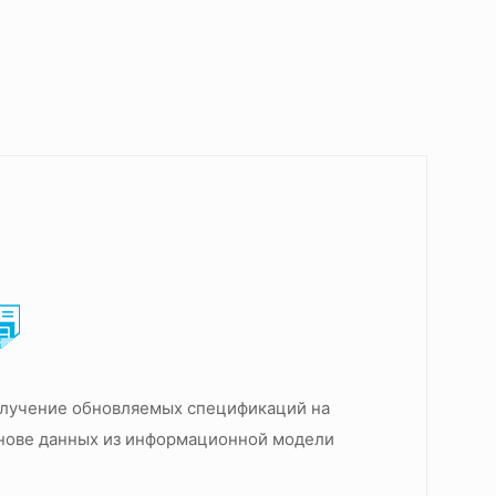
лучение обновляемых спецификаций на
нове данных из информационной модели