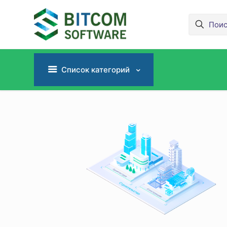
Список категорий