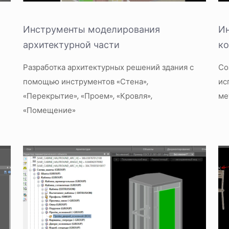
Инструменты моделирования
И
архитектурной части
ко
Разработка архитектурных решений здания с
Со
помощью инструментов «Стена»,
ис
«Перекрытие», «Проем», «Кровля»,
ме
«Помещение»