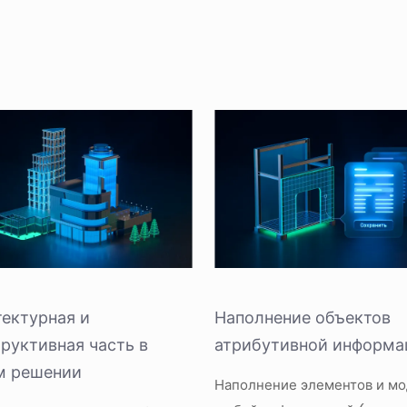
ектурная и
Наполнение объектов
руктивная часть в
атрибутивной информа
м решении
Наполнение элементов и м