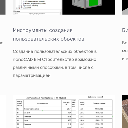
Инструменты создания
Би
пользовательских объектов
ью
Вс
мн
Создание пользовательских объектов в
и 
nanoCAD BIM Строительство возможно
различными способами, в том числе с
параметризацией