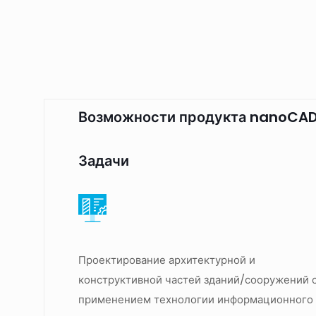
Возможности продукта nanoCAD
Задачи
Проектирование архитектурной и
конструктивной частей зданий/сооружений 
применением технологии информационного