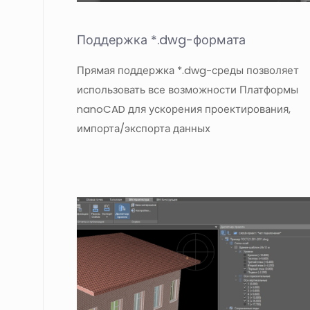
Поддержка *.dwg-формата
Прямая поддержка *.dwg-среды позволяет
использовать все возможности Платформы
nanoCAD для ускорения проектирования,
импорта/экспорта данных