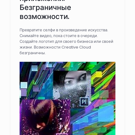
Безграничные
возможности.
Превратите селфи в произведение искусства.
Снимайте видео, пока стоите в очереди.
Создайте логотип для своего бизнеса или своей
жизни. Возможности Creative Cloud
безграничны.