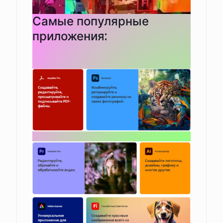
Самые популярные
приложения: