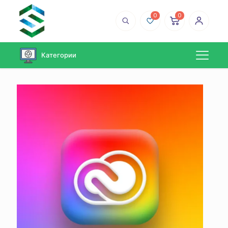
0
0
Категории