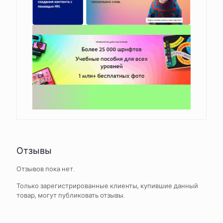
Отзывы
Отзывов пока нет.
Только зарегистрированные клиенты, купившие данный
товар, могут публиковать отзывы.