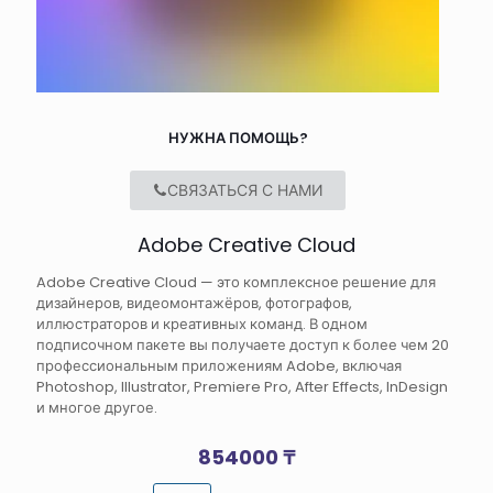
НУЖНА ПОМОЩЬ?
СВЯЗАТЬСЯ С НАМИ
Adobe Creative Cloud
Adobe Creative Cloud — это комплексное решение для
дизайнеров, видеомонтажёров, фотографов,
иллюстраторов и креативных команд. В одном
подписочном пакете вы получаете доступ к более чем 20
профессиональным приложениям Adobe, включая
Photoshop, Illustrator, Premiere Pro, After Effects, InDesign
и многое другое.
854000
₸