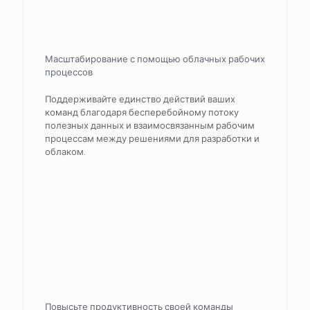
Масштабирование с помощью облачных рабочих
процессов
Поддерживайте единство действий ваших
команд благодаря бесперебойному потоку
полезных данных и взаимосвязанным рабочим
процессам между решениями для разработки и
облаком.
Повысьте продуктивность своей команды