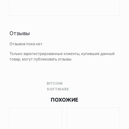
Отзывы
Отзывов пока нет.
Только зарегистрированные клиенты, купившие данный
товар, могут публиковать отзывы.
BITCOM
SOFTWARE
ПОХОЖИЕ