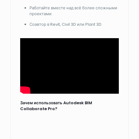
Работайте вместе над всё более сложными
проектами.
Соавтор в Revit, Civil 3D или Plant 3D.
Зачем использовать Autodesk BIM
Collaborate Pro?