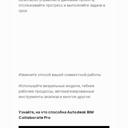
отслеживайте прогресс и выполняйте задачи в
срок.
Измените способ вашей совместной работы
Используйте визуальные модели, гибкие
рабочие процессы, автоматизированные
инструменты анализа и многое другое.
Узнайте, на что способна Autodesk BIM
Collaborate Pro