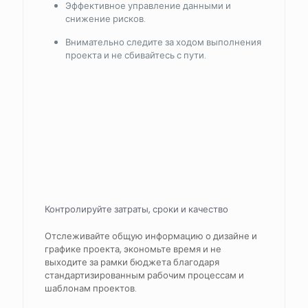
Эффективное управление данными и
снижение рисков.
Внимательно следите за ходом выполнения
проекта и не сбивайтесь с пути.
Контролируйте затраты, сроки и качество
Отслеживайте общую информацию о дизайне и
графике проекта, экономьте время и не
выходите за рамки бюджета благодаря
стандартизированным рабочим процессам и
шаблонам проектов.