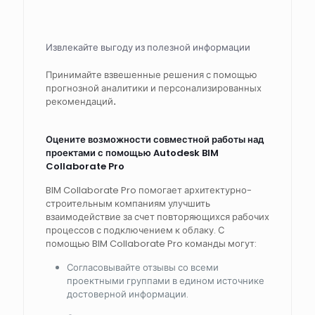
Извлекайте выгоду из полезной информации
Принимайте взвешенные решения с помощью
прогнозной аналитики и персонализированных
рекомендаций​
.
Оцените возможности совместной работы над
проектами с помощью Autodesk BIM
Collaborate Pro
BIM Collaborate Pro помогает архитектурно-
строительным компаниям улучшить
взаимодействие за счет повторяющихся рабочих
процессов с подключением к облаку. С
помощью BIM Collaborate Pro команды могут:
Согласовывайте отзывы со всеми
проектными группами в едином источнике
достоверной информации.