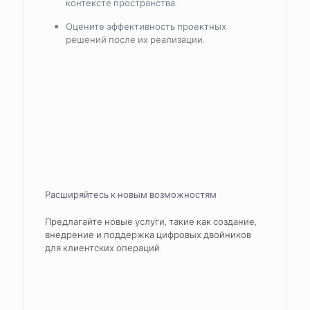
контексте пространства.
Оцените эффективность проектных
решений после их реализации.
Расширяйтесь к новым возможностям
Предлагайте новые услуги, такие как создание,
внедрение и поддержка цифровых двойников
для клиентских операций.