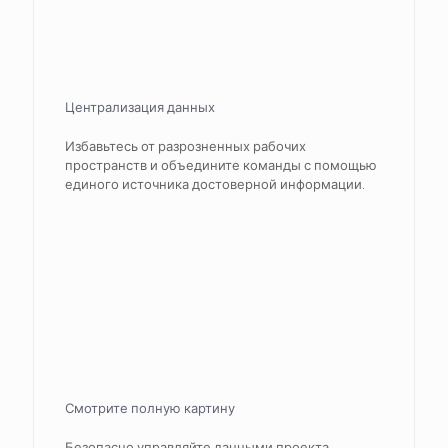
Централизация данных
Избавьтесь от разрозненных рабочих
пространств и объедините команды с помощью
единого источника достоверной информации.
Смотрите полную картину
Безопасно управляйте данными проекта,