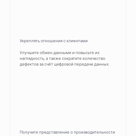
Укреплять отношения с клиентами
Улучшите обмен данными и повысьте их
наглядность, а также сократите количество
дефектов за счёт цифровой передачи данных.
Получите представление о производительности