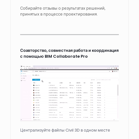
Собирайте отзывы о результатах решений,
принятых в процессе проектирования.
Соавторство, совместная работа и координация
с помощью BIM Collaborate Pro
Централизуйте файлы Civil 3D в одном месте