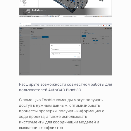
Расширьте возможности совместной работы для
пользователей AutoCAD Plant 3D
С помощью Enable команды могут получать
доступ к нужным данным, оптимизировать
процессы проверки, получать информацию о
ходе проекта, а также использовать
инструменты для координации моделей и
выявления конфликтов.