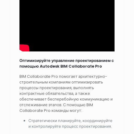
Оптимизируйте управление проектированием с
помощью Autodesk BIM Collaborate Pro
BIM Collaborate Pro помогает архитектурно-
строительным компаниям оптимизировать
процессы проектирования, выполнять
контрактные обязательства, а также
обеспечивает бесперебойную коммуникацию и
отслеживание этапов. С помощью BIM
Collaborate Pro команды могут:
Стратегически планируйте, координируйте
и контролируйте процесс проектирования.