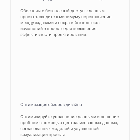
Обеспечьте безопасный доступ к данным
проекта, сведите к минимуму переключение
между задачами и сохраняйте контекст
изменений в проекте для повышения
эффективности проектирования.
Оптимизация обзоров дизайна
Оптимизируйте управление данными и решение
проблем с помощью централизованных данных,
согласованных моделей и улучшенной
визуализации проекта.