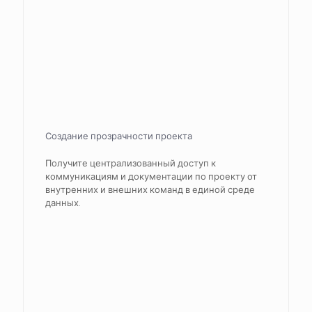
Создание прозрачности проекта
Получите централизованный доступ к
коммуникациям и документации по проекту от
внутренних и внешних команд в единой среде
данных.