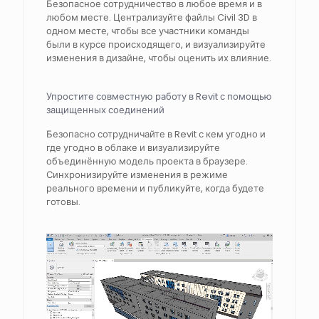
Безопасное сотрудничество в любое время и в
любом месте. Централизуйте файлы Civil 3D в
одном месте, чтобы все участники команды
были в курсе происходящего, и визуализируйте
изменения в дизайне, чтобы оценить их влияние.
Упростите совместную работу в Revit с помощью
защищенных соединений
Безопасно сотрудничайте в Revit с кем угодно и
где угодно в облаке и визуализируйте
объединённую модель проекта в браузере.
Синхронизируйте изменения в режиме
реального времени и публикуйте, когда будете
готовы.