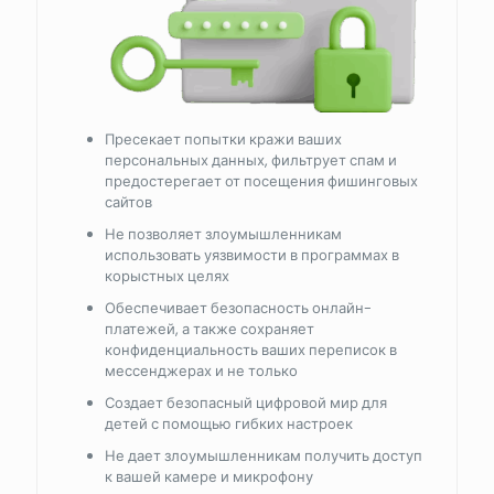
Пресекает попытки кражи ваших
персональных данных, фильтрует спам и
предостерегает от посещения фишинговых
сайтов
Не позволяет злоумышленникам
использовать уязвимости в программах в
корыстных целях
Обеспечивает безопасность онлайн-
платежей, а также сохраняет
конфиденциальность ваших переписок в
мессенджерах и не только
Создает безопасный цифровой мир для
детей с помощью гибких настроек
Не дает злоумышленникам получить доступ
к вашей камере и микрофону