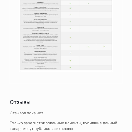
Отзывы
Отзывов пока нет.
Только зарегистрированные клиенты, купившие данный
товар, могут публиковать отзывы.