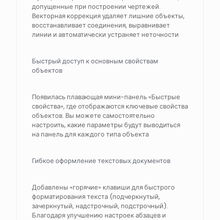
допущенные при построении чертежей.
Векторная коррекция удаляет лишние объекты,
восстанавливает соединения, выравнивает
линии и автоматически устраняет неточности
Быстрый доступ к основным свойствам
объектов
Появилась плавающая мини-панель «Быстрые
свойства», где отображаются ключевые свойства
объектов. Вы можете самостоятельно
настроить, какие параметры будут выводиться
на панель для каждого типа объекта
Гибкое оформление текстовых документов
Добавлены «горячие» клавиши для быстрого
форматирования текста (подчеркнутый,
зачеркнутый, надстрочный, подстрочный).
Благодаря улучшению настроек абзацев и