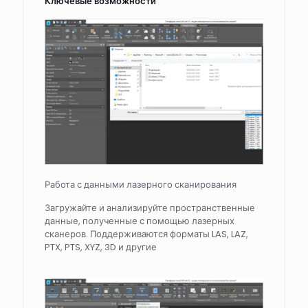
Ключевые возможности
Работа с данными лазерного сканирования
Загружайте и анализируйте пространственные
данные, полученные с помощью лазерных
сканеров. Поддерживаются форматы LAS, LAZ,
PTX, PTS, XYZ, 3D и другие