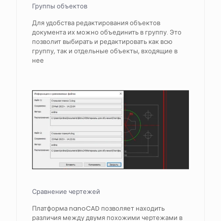
Группы объектов
Для удобства редактирования объектов
документа их можно объединить в группу. Это
позволит выбирать и редактировать как всю
группу, так и отдельные объекты, входящие в
нее
Сравнение чертежей
Платформа nanoCAD позволяет находить
различия между двумя похожими чертежами в