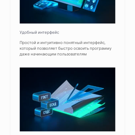
Удобный интерфейс
Простой и интуитивно понятный интерфейс,
который позволяет быстро освоить программу
даже начинающим пользователям