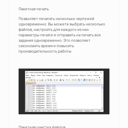
Пакетная печать
Позволяет печатать несколько чертежей
одновременно. Вы можете выбрать несколько
файлов, настроить для каждого из них
параметры печати и отправить на печать все
задания одновременно. Это позволяет
сэкономить время и повысить
производительность работы
Пакетная очистка файлов