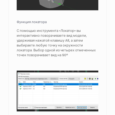
Функция локатора
С помощью инструмента «Локатор» вы
интерактивно поворачиваете вид модели,
удерживая нажатой клавишу Alt, а затем
выбираете любую точку на окружности
локатора. Выбор одной из четырех отмеченных
точек поворачивает вид на 90°