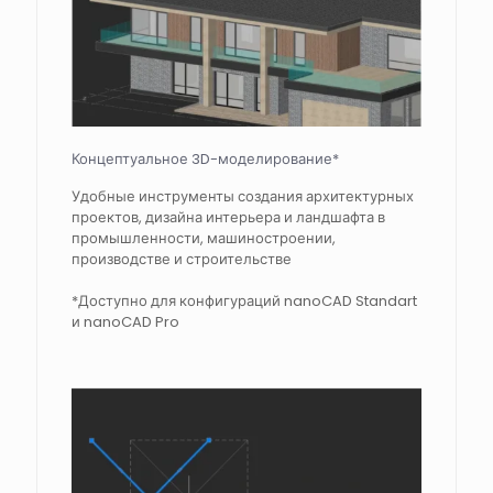
Концептуальное 3D-моделирование*
Удобные инструменты создания архитектурных
проектов, дизайна интерьера и ландшафта в
промышленности, машиностроении,
производстве и строительстве
*Доступно для конфигураций nanoCAD Standart
и nanoCAD Pro