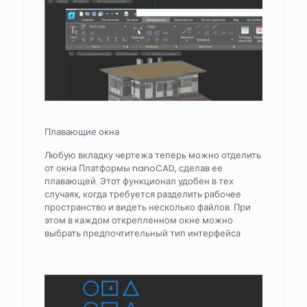
Плавающие окна
Любую вкладку чертежа теперь можно отделить
от окна Платформы nanoCAD, сделав ее
плавающей. Этот функционал удобен в тех
случаях, когда требуется разделить рабочее
пространство и видеть несколько файлов. При
этом в каждом открепленном окне можно
выбрать предпочтительный тип интерфейса