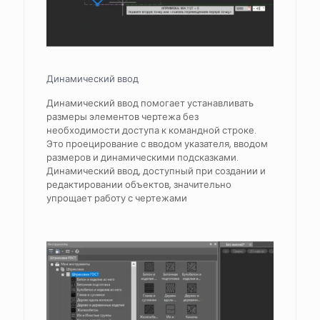
Динамический ввод
Динамический ввод помогает устанавливать
размеры элементов чертежа без
необходимости доступа к командной строке.
Это проецирование с вводом указателя, вводом
размеров и динамическими подсказками.
Динамический ввод, доступный при создании и
редактировании объектов, значительно
упрощает работу с чертежами