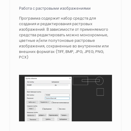
Работа с растровыми изображениями
Программа содержит набор средств для
создания и редактирования растровых
изображений. В зависимости от применяемого
средства редактировать можно монохромные,
цветные и/или полутоновые растровые
изображения, сохраненные во внутреннем или
внешних форматах (TIFF, BMP, JPG, JPEG, PNG,
PCX)