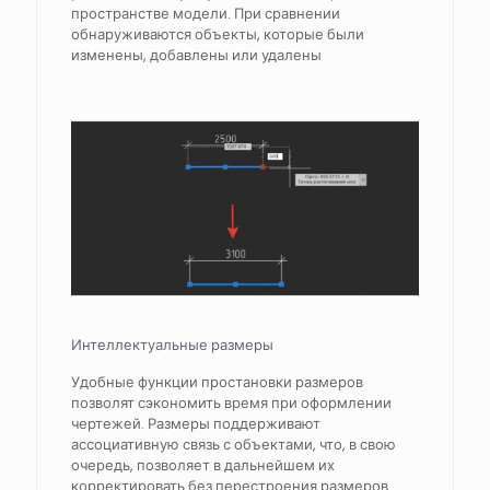
пространстве модели. При сравнении
обнаруживаются объекты, которые были
изменены, добавлены или удалены
Интеллектуальные размеры
Удобные функции простановки размеров
позволят сэкономить время при оформлении
чертежей. Размеры поддерживают
ассоциативную связь с объектами, что, в свою
очередь, позволяет в дальнейшем их
корректировать без перестроения размеров