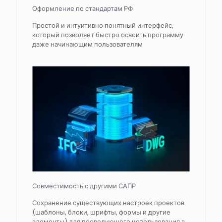
Оформление по стандартам РФ
Простой и интуитивно понятный интерфейс,
который позволяет быстро освоить программу
даже начинающим пользователям
Совместимость с другими САПР
Сохранение существующих настроек проектов
(шаблоны, блоки, шрифты, формы и другие
элементы) для последующего использования в