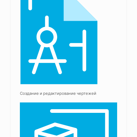
Создание и редактирование чертежей