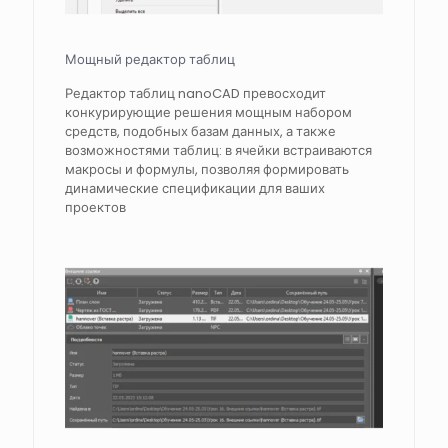
Мощный редактор таблиц
Редактор таблиц nanoCAD превосходит
конкурирующие решения мощным набором
средств, подобных базам данных, а также
возможностями таблиц: в ячейки встраиваются
макросы и формулы, позволяя формировать
динамические спецификации для ваших
проектов