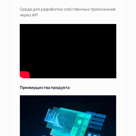
Среда для разработки собственных приложений
через API
Преимущества продукта