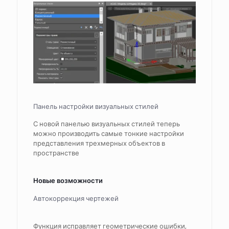
Панель настройки визуальных стилей
С новой панелью визуальных стилей теперь
можно производить самые тонкие настройки
представления трехмерных объектов в
пространстве
Новые возможности
Автокоррекция чертежей
Функция исправляет геометрические ошибки,