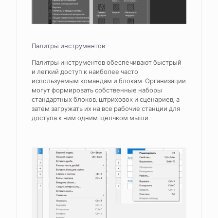
Палитры инструментов
Палитры инструментов обеспечивают быстрый
и легкий доступ к наиболее часто
используемым командам и блокам. Организации
могут формировать собственные наборы
стандартных блоков, штриховок и сценариев, а
затем загружать их на все рабочие станции для
доступа к ним одним щелчком мыши