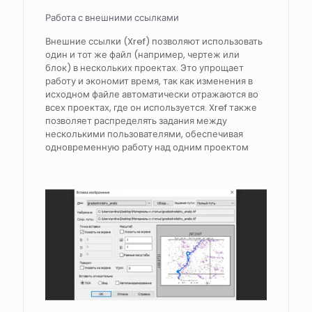
Работа с внешними ссылками
Внешние ссылки (Xref) позволяют использовать
один и тот же файл (например, чертеж или
блок) в нескольких проектах. Это упрощает
работу и экономит время, так как изменения в
исходном файле автоматически отражаются во
всех проектах, где он используется. Xref также
позволяет распределять задания между
несколькими пользователями, обеспечивая
одновременную работу над одним проектом