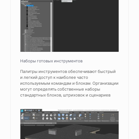
Наборы готовых инструментов
Палитры инструментов обеспечивают быстрый
и легкий доступ к наиболее часто
используемым командам и блокам. Организации
могут определять собственные наборы
стандартных блоков, штриховок и сценариев