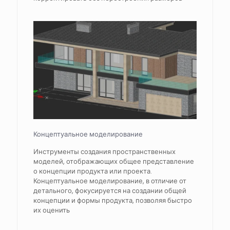
Концептуальное моделирование
Инструменты создания пространственных
моделей, отображающих общее представление
о концепции продукта или проекта.
Концептуальное моделирование, в отличие от
детального, фокусируется на создании общей
концепции и формы продукта, позволяя быстро
их оценить