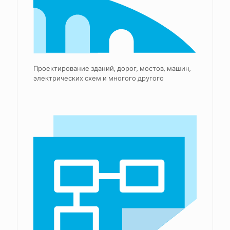
Проектирование зданий, дорог, мостов, машин,
электрических схем и многого другого