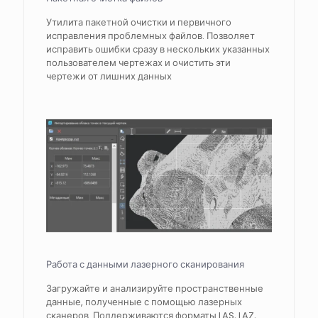
Утилита пакетной очистки и первичного
исправления проблемных файлов. Позволяет
исправить ошибки сразу в нескольких указанных
пользователем чертежах и очистить эти
чертежи от лишних данных
Работа с данными лазерного сканирования
Загружайте и анализируйте пространственные
данные, полученные с помощью лазерных
сканеров. Поддерживаются форматы LAS, LAZ,