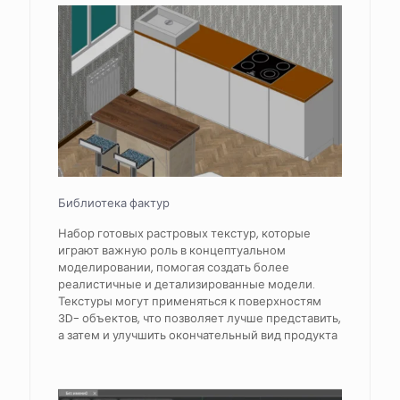
Библиотека фактур
Набор готовых растровых текстур, которые
играют важную роль в концептуальном
моделировании, помогая создать более
реалистичные и детализированные модели.
Текстуры могут применяться к поверхностям
3D- объектов, что позволяет лучше представить,
а затем и улучшить окончательный вид продукта