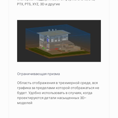
PTX, PTS, XYZ, 3D и другие
Ограничивающая призма
Область отображения в трехмерной среде, вся
графика за пределами которой отображаться не
будет. Удобно использовать в случаях, когда
проектируются детали насыщенных 3D-
моделей