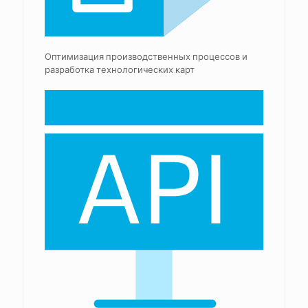
Оптимизация производственных процессов и
разработка технологических карт