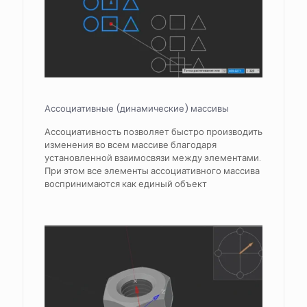
Ассоциативные (динамические) массивы
Ассоциативность позволяет быстро производить
изменения во всем массиве благодаря
установленной взаимосвязи между элементами.
При этом все элементы ассоциативного массива
воспринимаются как единый объект