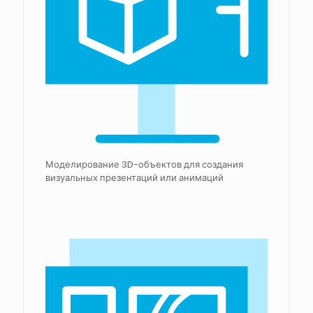
Моделирование 3D-объектов для создания
визуальных презентаций или анимаций