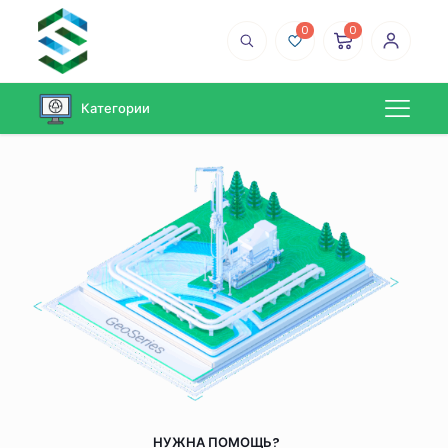
0
0
Категории
НУЖНА ПОМОЩЬ?