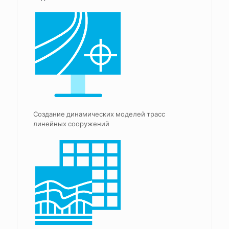
Создание динамических моделей трасс
линейных сооружений