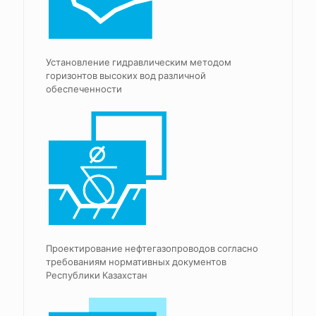
Установление гидравлическим методом
горизонтов высоких вод различной
обеспеченности
Проектирование нефтегазопроводов согласно
требованиям нормативных документов
Республики Казахстан