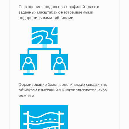
Построение продольных профилей трасс в
заданных масштабах с настраиваемыми
подпрофильными таблицами
Формирование базы геологических скважин по
объектам изысканий в многопользовательском
режиме