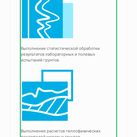
Выполнение статистической обработки
результатов лабораторных и полевых
испытаний грунтов
Выполнение расчетов теплофизических
показателей мерзлых грунтов