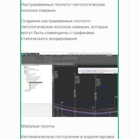
Настраиваемые геолого-литологические
колонки скважин
Создание настраиваемых геолого-
литологических колонок скважин, которые
могут быть совмещены с графиками
статического зондирования
Мерзлые грунты
Автоматическое построение и корректировка