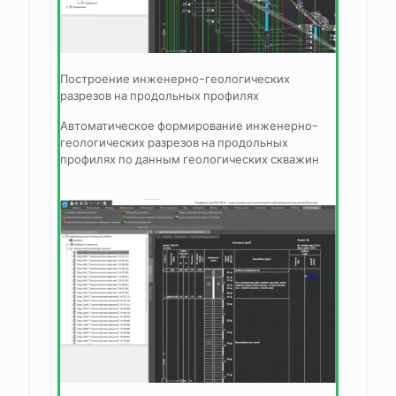
Построение инженерно-геологических
разрезов на продольных профилях
Автоматическое формирование инженерно-
геологических разрезов на продольных
профилях по данным геологических скважин