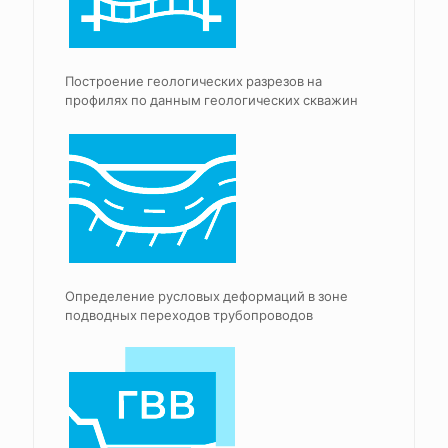
Построение геологических разрезов на
профилях по данным геологических скважин
Определение русловых деформаций в зоне
подводных переходов трубопроводов