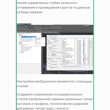
линий нормативных глубин сезонного
оттаивания и промерзания грунтов по данным
из базы скважин
Настройка изображения элементов с помощью
стилей
Создание и изменение пользовательских
стилей изображений скважин различных типов
на плане и профиле, геологических разрезов
для разных типов трасс, геолого-