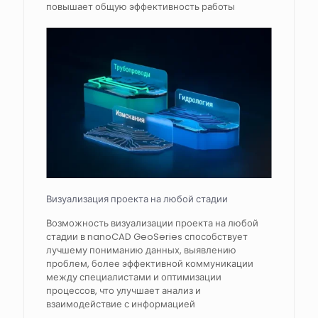
повышает общую эффективность работы
Визуализация проекта на любой стадии
Возможность визуализации проекта на любой
стадии в nanoCAD GeoSeries способствует
лучшему пониманию данных, выявлению
проблем, более эффективной коммуникации
между специалистами и оптимизации
процессов, что улучшает анализ и
взаимодействие с информацией