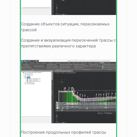
Создание объектов ситуации, пересекаемых
трассой
Создание и визуализация пересечений трассы с
препятствиями различного характера
Построение продольных профилей трассы