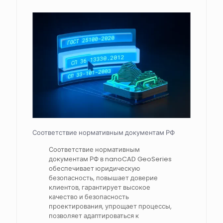
Соответствие нормативным документам РФ
Соответствие нормативным
документам РФ в nanoCAD GeoSeries
обеспечивает юридическую
безопасность, повышает доверие
клиентов, гарантирует высокое
качество и безопасность
проектирования, упрощает процессы,
позволяет адаптироваться к