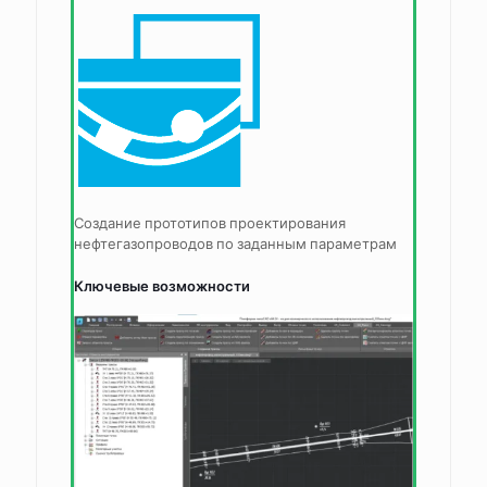
Создание прототипов проектирования
нефтегазопроводов по заданным параметрам
Ключевые возможности