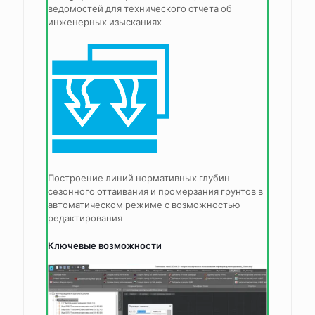
ведомостей для технического отчета об
инженерных изысканиях
Построение линий нормативных глубин
сезонного оттаивания и промерзания грунтов в
автоматическом режиме с возможностью
редактирования
Ключевые возможности