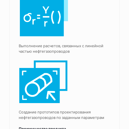
Выполнение расчетов, связанных с линейной
частью нефтегазопроводов
Создание прототипов проектирования
нефтегазопроводов по заданным параметрам
Преимущества продукта