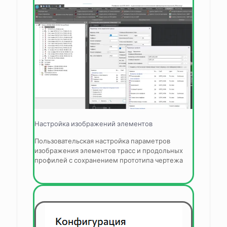
Настройка изображений элементов
Пользовательская настройка параметров
изображения элементов трасс и продольных
профилей с сохранением прототипа чертежа