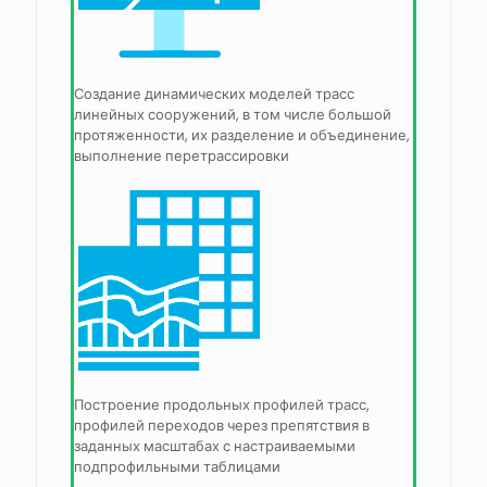
Создание динамических моделей трасс
линейных сооружений, в том числе большой
протяженности, их разделение и объединение,
выполнение перетрассировки
Построение продольных профилей трасс,
профилей переходов через препятствия в
заданных масштабах с настраиваемыми
подпрофильными таблицами