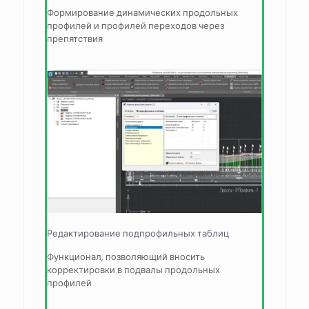
Формирование динамических продольных
профилей и профилей переходов через
препятствия
Редактирование подпрофильных таблиц
Функционал, позволяющий вносить
корректировки в подвалы продольных
профилей