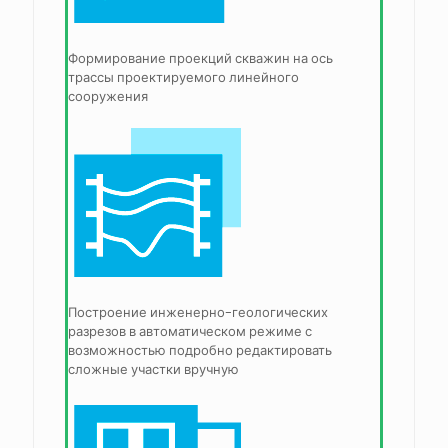
Формирование проекций скважин на ось
трассы проектируемого линейного
сооружения
Построение инженерно-геологических
разрезов в автоматическом режиме с
возможностью подробно редактировать
сложные участки вручную