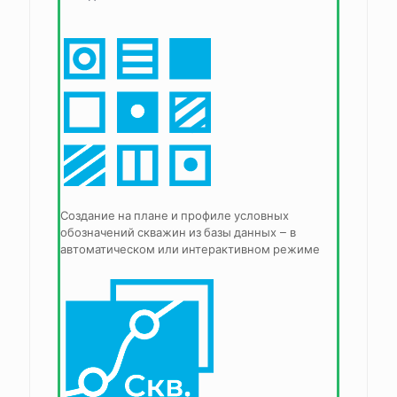
Создание на плане и профиле условных
обозначений скважин из базы данных – в
автоматическом или интерактивном режиме