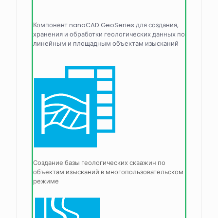
Компонент nanoCAD GeoSeries для создания,
хранения и обработки геологических данных по
линейным и площадным объектам изысканий
Создание базы геологических скважин по
объектам изысканий в многопользовательском
режиме