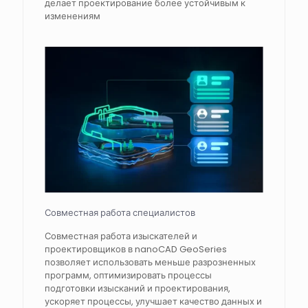
делает проектирование более устойчивым к
изменениям
Совместная работа специалистов
Совместная работа изыскателей и
проектировщиков в nanoCAD GeoSeries
позволяет использовать меньше разрозненных
программ, оптимизировать процессы
подготовки изысканий и проектирования,
ускоряет процессы, улучшает качество данных и