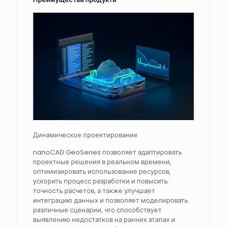
Динамическое проектирование
nanoCAD GeoSeries позволяет адаптировать
проектные решения в реальном времени,
оптимизировать использование ресурсов,
ускорить процесс разработки и повысить
точность расчетов, а также улучшает
интеграцию данных и позволяет моделировать
различные сценарии, что способствует
выявлению недостатков на ранних этапах и