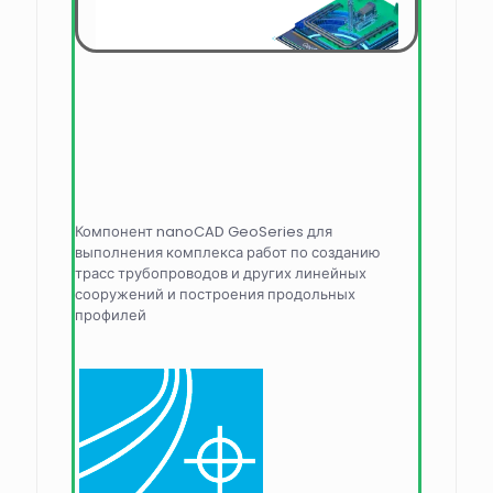
Компонент nanoCAD GeoSeries для
выполнения комплекса работ по созданию
трасс трубопроводов и других линейных
сооружений и построения продольных
профилей