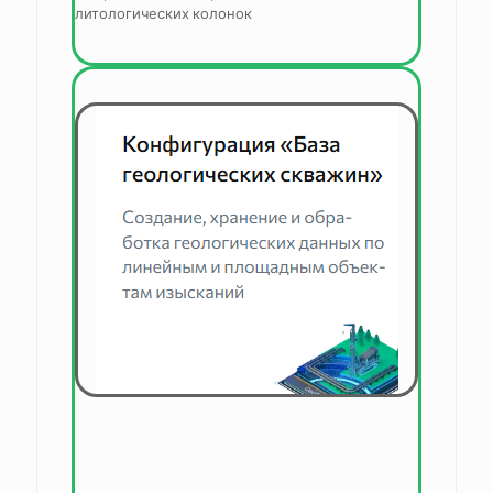
литологических колонок