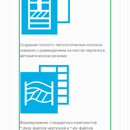
Создание геолого-литологических колонок
скважин с размещением на листах чертежа в
автоматическом режиме
Формирование стандартных комплектов
*.dwg-файлов чертежей и *.xls-файлов