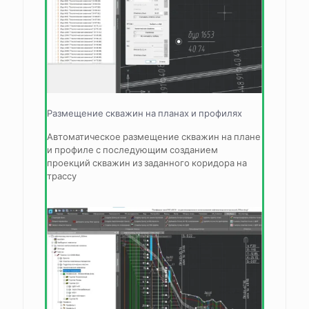
Размещение скважин на планах и профилях
Автоматическое размещение скважин на плане
и профиле с последующим созданием
проекций скважин из заданного коридора на
трассу