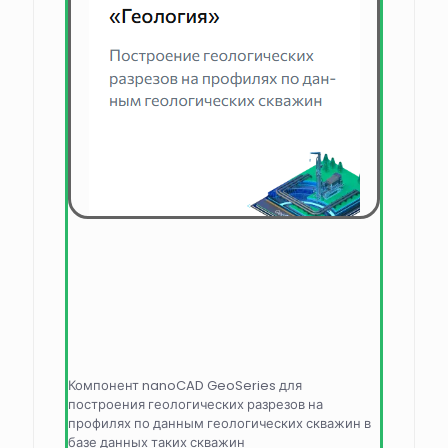
Компонент nanoCAD GeoSeries для
построения геологических разрезов на
профилях по данным геологических скважин в
базе данных таких скважин